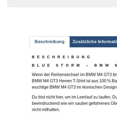
Beschreibung
Zusätzliche Informat
BESCHREIBUNG
BLUE STORM – BMW 
Wenn der Reihensechser im BMW M4 GT3 brüllt 
BMW M4 GT3 Herren T-Shirt ist aus 100 % Baum
wuchtige BMW M4 GT3 im ikonischen Design
Du bist nicht hier, um im Leerlauf zu laufen. D
beeindruckend wie ein sauber gefahrenes Üb
nicht mithalten.