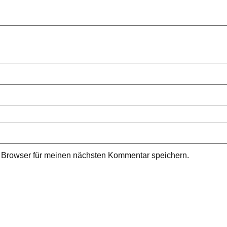
 Browser für meinen nächsten Kommentar speichern.