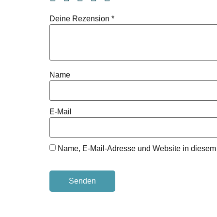
Deine Rezension
*
Name
E-Mail
Name, E-Mail-Adresse und Website in diesem