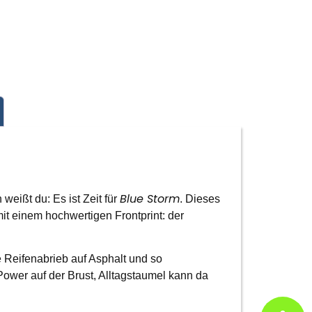
Blue Storm
eißt du: Es ist Zeit für
. Dieses
it einem hochwertigen Frontprint: der
wie Reifenabrieb auf Asphalt und so
ower auf der Brust, Alltagstaumel kann da