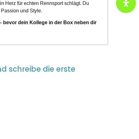
n Herz für echten Rennsport schlägt. Du
 Passion und Style.
– bevor dein Kollege in der Box neben dir
d schreibe die erste