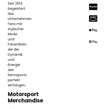
Seit 2014
begeistert
das
Unternehmen
Fans mit
stylischer
Mode
und
Fanartikeln,
die die
Dynamik
und
Energie
des
Rennsports
perfekt
einfangen.
Motorsport
Merchandise