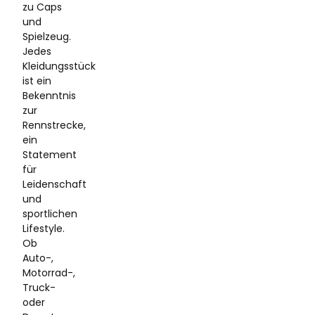
zu Caps
und
Spielzeug.
Jedes
Kleidungsstück
ist ein
Bekenntnis
zur
Rennstrecke,
ein
Statement
für
Leidenschaft
und
sportlichen
Lifestyle.
Ob
Auto-,
Motorrad-,
Truck-
oder