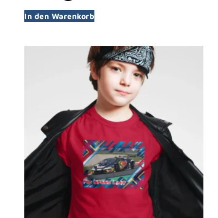
In den Warenkorb