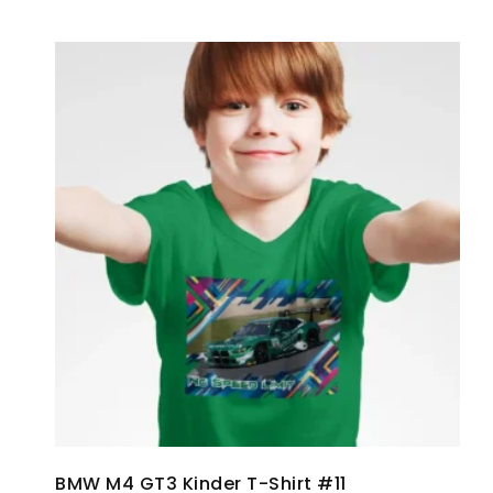
BMW M4 GT3 Kinder T-Shirt #11