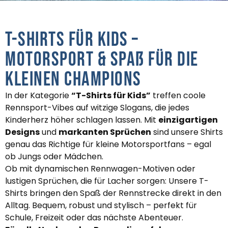
T-Shirts für Kids –
Motorsport & Spaß für die
kleinen Champions
In der Kategorie
“T-Shirts für Kids”
treffen coole
Rennsport-Vibes auf witzige Slogans, die jedes
Kinderherz höher schlagen lassen. Mit
einzigartigen
Designs
und
markanten Sprüchen
sind unsere Shirts
genau das Richtige für kleine Motorsportfans – egal
ob Jungs oder Mädchen.
Ob mit dynamischen Rennwagen-Motiven oder
lustigen Sprüchen, die für Lacher sorgen: Unsere T-
Shirts bringen den Spaß der Rennstrecke direkt in den
Alltag. Bequem, robust und stylisch – perfekt für
Schule, Freizeit oder das nächste Abenteuer.