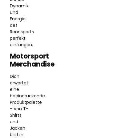
Dynamik
und
Energie
des
Rennsports
perfekt
einfangen.
Motorsport
Merchandise
Dich
erwartet
eine
beeindruckende
Produktpalette
– von T-
Shirts
und
Jacken
bis hin