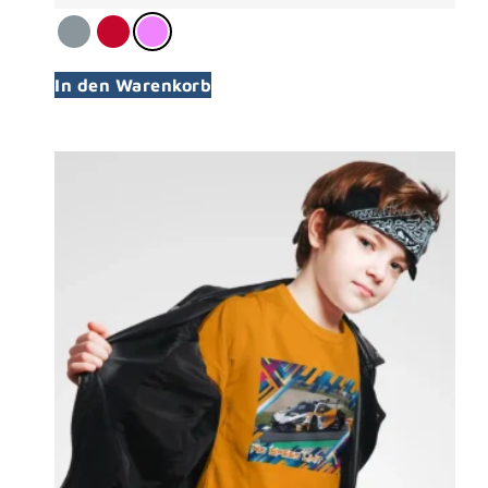
In den Warenkorb