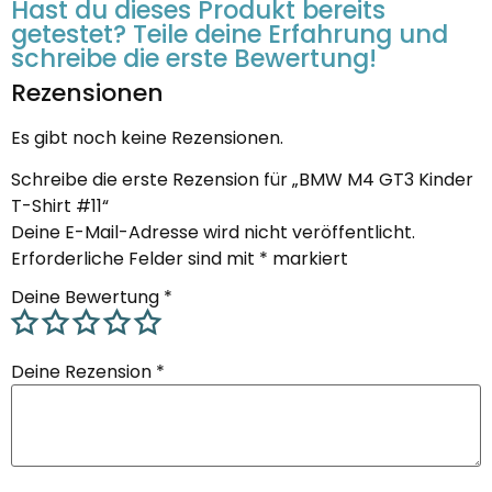
Hast du dieses Produkt bereits
getestet? Teile deine Erfahrung und
schreibe die erste Bewertung!
Rezensionen
Es gibt noch keine Rezensionen.
Schreibe die erste Rezension für „BMW M4 GT3 Kinder
T-Shirt #11“
Deine E-Mail-Adresse wird nicht veröffentlicht.
Erforderliche Felder sind mit
*
markiert
Deine Bewertung
*
Deine Rezension
*