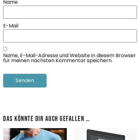
Name
E-Mail
Name, E-Mail-Adresse und Website in diesem Browser
für meinen nächsten Kommentar speichern.
Das könnte dir auch gefallen …