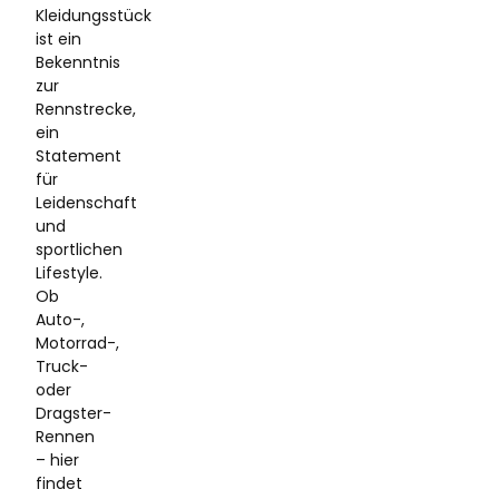
Kleidungsstück
ist ein
Bekenntnis
zur
Rennstrecke,
ein
Statement
für
Leidenschaft
und
sportlichen
Lifestyle.
Ob
Auto-,
Motorrad-,
Truck-
oder
Dragster-
Rennen
– hier
findet