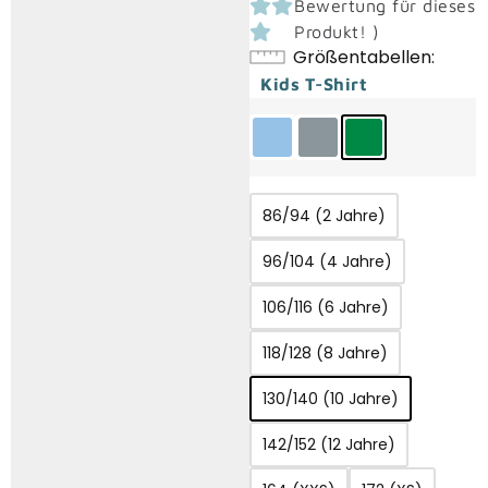
Bewertung für dieses
Produkt!
)
Größentabellen
Kids T-Shirt
86/94 (2 Jahre)
96/104 (4 Jahre)
106/116 (6 Jahre)
118/128 (8 Jahre)
130/140 (10 Jahre)
142/152 (12 Jahre)