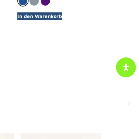
In den Warenkorb