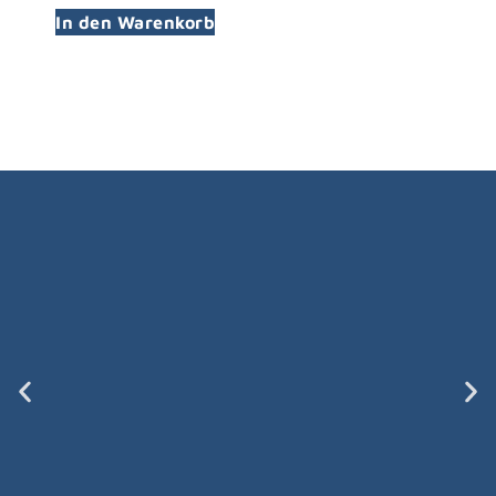
In den Warenkorb