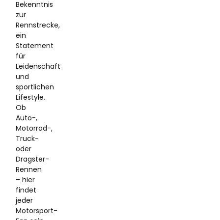
Bekenntnis
zur
Rennstrecke,
ein
Statement
für
Leidenschaft
und
sportlichen
Lifestyle.
Ob
Auto-,
Motorrad-,
Truck-
oder
Dragster-
Rennen
– hier
findet
jeder
Motorsport-