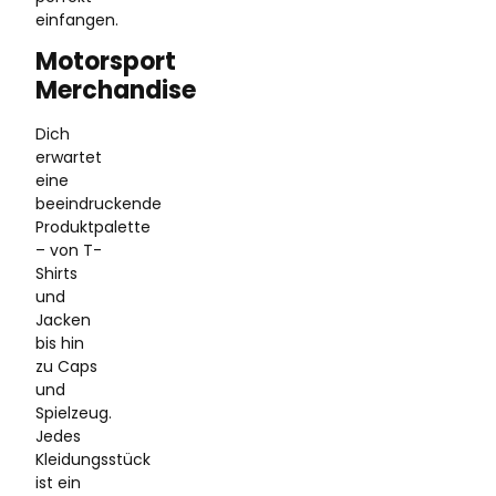
einfangen.
Motorsport
Merchandise
Dich
erwartet
eine
beeindruckende
Produktpalette
– von T-
Shirts
und
Jacken
bis hin
zu Caps
und
Spielzeug.
Jedes
Kleidungsstück
ist ein