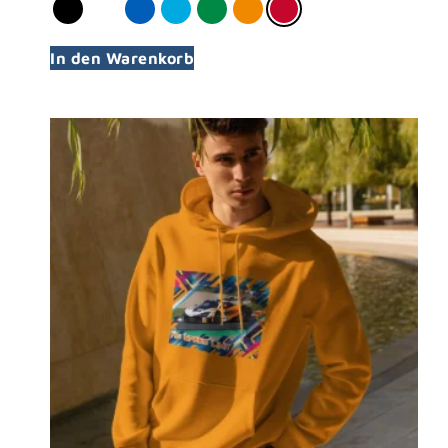
In den Warenkorb