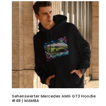
Sehenswerter Mercedes AMG GT3 Hoodie
#48 | MAMBA