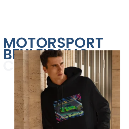
MOTORSPORT
BEKLEIDUNG
COLLECTION