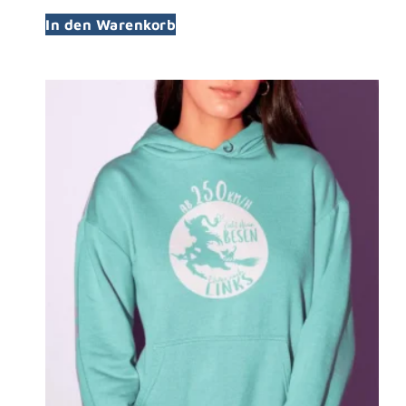
In den Warenkorb