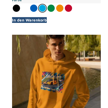
In den Warenkorb