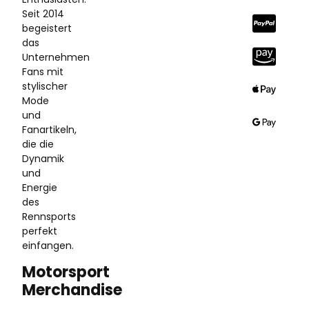
Seit 2014
begeistert
das
Unternehmen
Fans mit
stylischer
Mode
und
Fanartikeln,
die die
Dynamik
und
Energie
des
Rennsports
perfekt
einfangen.
Motorsport
Merchandise