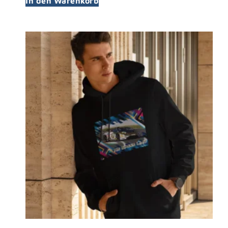
In den Warenkorb