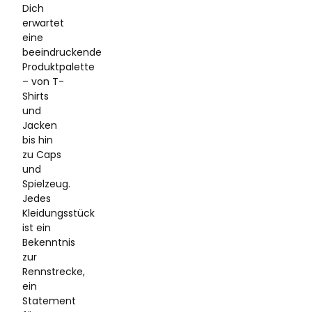
Dich
erwartet
eine
beeindruckende
Produktpalette
– von T-
Shirts
und
Jacken
bis hin
zu Caps
und
Spielzeug.
Jedes
Kleidungsstück
ist ein
Bekenntnis
zur
Rennstrecke,
ein
Statement