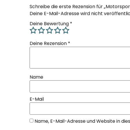
Schreibe die erste Rezension für „Motorspo
Deine E-Mail-Adresse wird nicht veröffentlic
Deine Bewertung
*
Deine Rezension
*
Name
E-Mail
Name, E-Mail-Adresse und Website in di