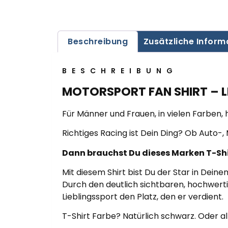
Beschreibung
Zusätzliche Inform
BESCHREIBUNG
MOTORSPORT FAN SHIRT – L
Für Männer und Frauen, in vielen Farben
Richtiges Racing ist Dein Ding? Ob Auto-
Dann brauchst Du dieses Marken T-Shir
Mit diesem Shirt bist Du der Star in Dei
Durch den deutlich sichtbaren, hochwert
Lieblingssport den Platz, den er verdient.
T-Shirt Farbe? Natürlich schwarz. Oder 