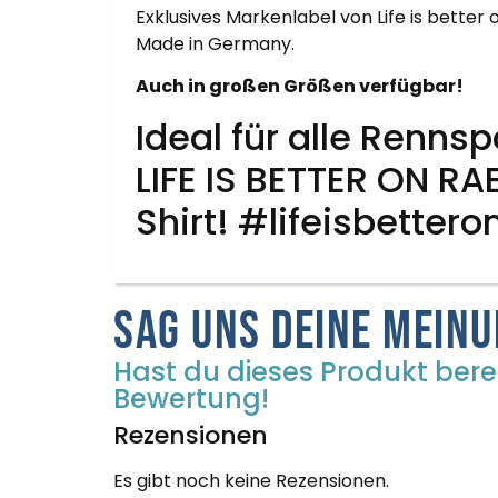
Exklusives Markenlabel von Life is better
Made in Germany.
Auch in großen Größen verfügbar!
Ideal für alle Renns
LIFE IS BETTER ON 
Shirt! #lifeisbetter
Sag uns deine Mein
Hast du dieses Produkt berei
Bewertung!
Rezensionen
Es gibt noch keine Rezensionen.