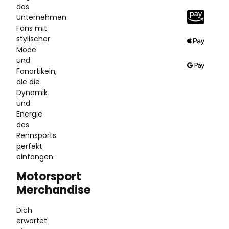
das
Unternehmen
Fans mit
stylischer
Mode
und
Fanartikeln,
die die
Dynamik
und
Energie
des
Rennsports
perfekt
einfangen.
Motorsport
Merchandise
Dich
erwartet