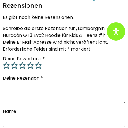
Rezensionen
Es gibt noch keine Rezensionen.
Schreibe die erste Rezension für „Lamborghini
Huracán GT3 Evo2 Hoodie für Kids & Teens #1“
Deine E-Mail-Adresse wird nicht veröffentlicht.
Erforderliche Felder sind mit
*
markiert
Deine Bewertung
*
Deine Rezension
*
Name