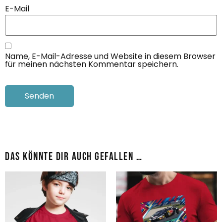
E-Mail
Name, E-Mail-Adresse und Website in diesem Browser
für meinen nächsten Kommentar speichern.
Das könnte dir auch gefallen …