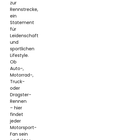
zur
Rennstrecke,
ein
Statement
für
Leidenschaft
und
sportlichen
Lifestyle.
Ob
Auto-,
Motorrad-,
Truck-
oder
Dragster-
Rennen
– hier
findet
jeder
Motorsport-
Fan sein