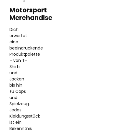
Motorsport
Merchandise
Dich
erwartet
eine
beeindruckende
Produktpalette
– von T-
Shirts
und
Jacken
bis hin
zu Caps
und
Spielzeug.
Jedes
Kleidungsstück
ist ein
Bekenntnis