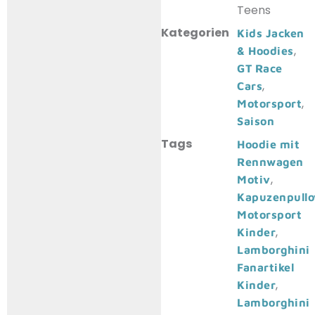
Teens
Kategorien
Kids Jacken
,
& Hoodies
GT Race
,
Cars
,
Motorsport
Saison
Tags
Hoodie mit
Rennwagen
,
Motiv
Kapuzenpullo
Motorsport
,
Kinder
Lamborghini
Fanartikel
,
Kinder
Lamborghini