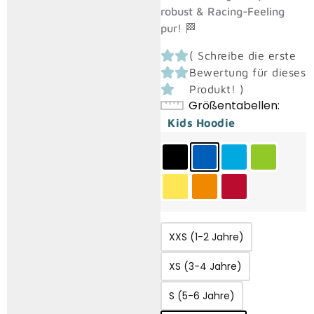
robust & Racing-Feeling
pur! 🏁
(
Schreibe die erste
Bewertung für dieses
Produkt!
)
Größentabellen
Kids Hoodie
XXS (1-2 Jahre)
XS (3-4 Jahre)
S (5-6 Jahre)