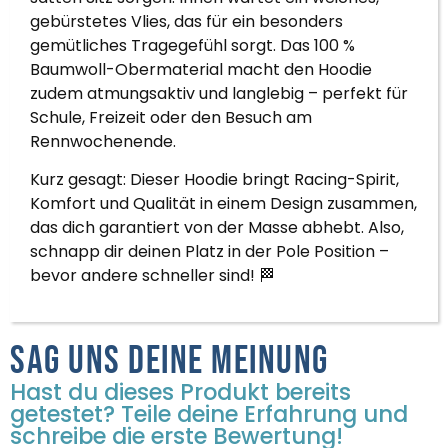
gebürstetes Vlies, das für ein besonders
gemütliches Tragegefühl sorgt. Das 100 %
Baumwoll-Obermaterial macht den Hoodie
zudem atmungsaktiv und langlebig – perfekt für
Schule, Freizeit oder den Besuch am
Rennwochenende.
Kurz gesagt: Dieser Hoodie bringt Racing-Spirit,
Komfort und Qualität in einem Design zusammen,
das dich garantiert von der Masse abhebt. Also,
schnapp dir deinen Platz in der Pole Position –
bevor andere schneller sind! 🏁
Sag uns deine Meinung
Hast du dieses Produkt bereits
getestet? Teile deine Erfahrung und
schreibe die erste Bewertung!