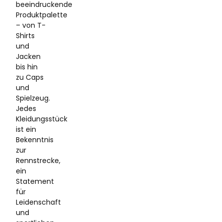
beeindruckende
Produktpalette
– von T-
Shirts
und
Jacken
bis hin
zu Caps
und
Spielzeug.
Jedes
Kleidungsstück
ist ein
Bekenntnis
zur
Rennstrecke,
ein
Statement
für
Leidenschaft
und