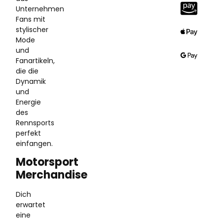
Unternehmen
Fans mit
stylischer
Mode
und
Fanartikeln,
die die
Dynamik
und
Energie
des
Rennsports
perfekt
einfangen.
Motorsport
Merchandise
Dich
erwartet
eine