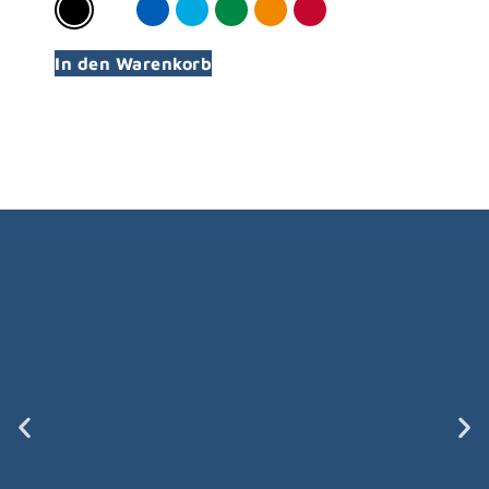
In den Warenkorb