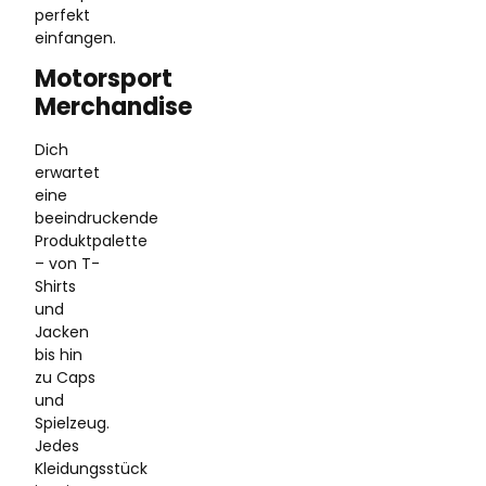
perfekt
einfangen.
Motorsport
Merchandise
Dich
erwartet
eine
beeindruckende
Produktpalette
– von T-
Shirts
und
Jacken
bis hin
zu Caps
und
Spielzeug.
Jedes
Kleidungsstück