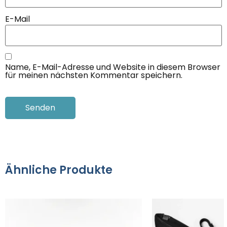
E-Mail
Name, E-Mail-Adresse und Website in diesem Browser
für meinen nächsten Kommentar speichern.
Ähnliche Produkte