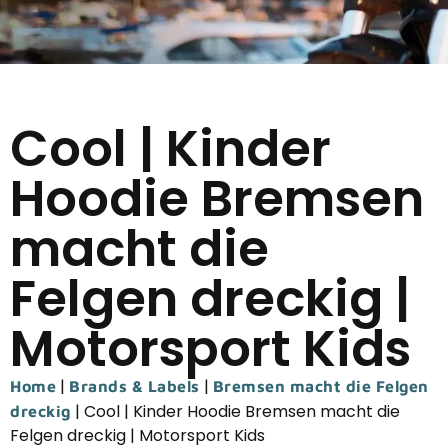
Cool | Kinder
Hoodie Bremsen
macht die
Felgen dreckig |
Motorsport Kids
|
|
Home
Brands & Labels
Bremsen macht die Felgen
|
Cool | Kinder Hoodie Bremsen macht die
dreckig
Felgen dreckig | Motorsport Kids