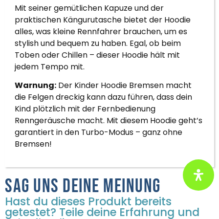
Mit seiner gemütlichen Kapuze und der
praktischen Kängurutasche bietet der Hoodie
alles, was kleine Rennfahrer brauchen, um es
stylish und bequem zu haben. Egal, ob beim
Toben oder Chillen – dieser Hoodie hält mit
jedem Tempo mit.
Warnung:
Der Kinder Hoodie Bremsen macht
die Felgen dreckig kann dazu führen, dass dein
Kind plötzlich mit der Fernbedienung
Renngeräusche macht. Mit diesem Hoodie geht’s
garantiert in den Turbo-Modus – ganz ohne
Bremsen!
Sag uns deine Meinung
Hast du dieses Produkt bereits
getestet? Teile deine Erfahrung und