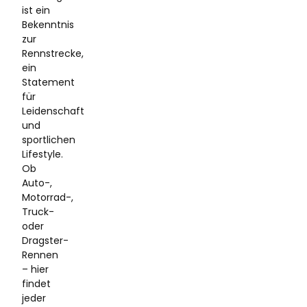
ist ein
Bekenntnis
zur
Rennstrecke,
ein
Statement
für
Leidenschaft
und
sportlichen
Lifestyle.
Ob
Auto-,
Motorrad-,
Truck-
oder
Dragster-
Rennen
– hier
findet
jeder