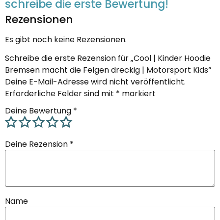
schreibe die erste Bewertung!
Rezensionen
Es gibt noch keine Rezensionen.
Schreibe die erste Rezension für „Cool | Kinder Hoodie
Bremsen macht die Felgen dreckig | Motorsport Kids“
Deine E-Mail-Adresse wird nicht veröffentlicht.
Erforderliche Felder sind mit
*
markiert
Deine Bewertung
*
Deine Rezension
*
Name