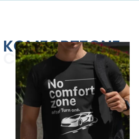
KOMFORTZONE
COLLECTION