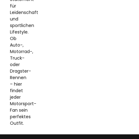
für
Leidenschaft
und
sportlichen
Lifestyle.
Ob
Auto-,
Motorrad-,
Truck-
oder
Dragster-
Rennen
– hier
findet
jeder
Motorsport-
Fan sein
perfektes
Outfit.