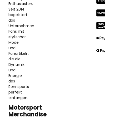
Enthusiasten.
Seit 2014
begeistert
das
Unternehmen
Fans mit
stylischer
Mode
und
Fanartikeln,
die die
Dynamik
und
Energie
des
Rennsports
perfekt
einfangen.
Motorsport
Merchandise