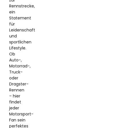
Rennstrecke,
ein
Statement
für
Leidenschaft
und
sportlichen
Lifestyle.
Ob
Auto-,
Motorrad-,
Truck-
oder
Dragster-
Rennen
– hier
findet
jeder
Motorsport-
Fan sein
perfektes