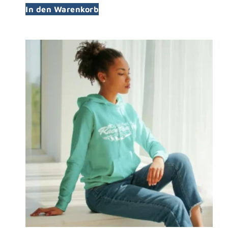
In den Warenkorb