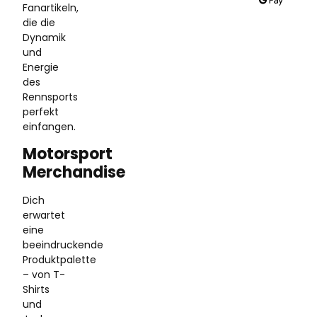
Fanartikeln,
die die
Dynamik
und
Energie
des
Rennsports
perfekt
einfangen.
Motorsport
Merchandise
Dich
erwartet
eine
beeindruckende
Produktpalette
– von T-
Shirts
und