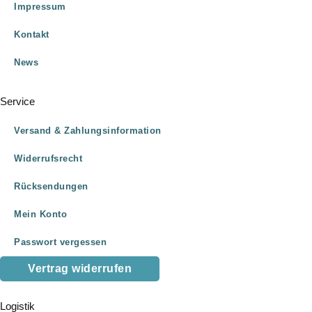
Impressum
Kontakt
News
Service
Versand & Zahlungsinformation
Widerrufsrecht
Rücksendungen
Mein Konto
Passwort vergessen
Vertrag widerrufen
Logistik