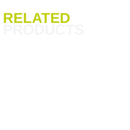
RELATED
PRODUCTS