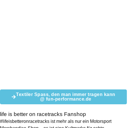
Textiler Spass, den man immer tragen kann
@ fun-performance.de
life is better on racetracks
Fanshop
#lifeisbetteronracetracks ist mehr als nur ein Motorsport