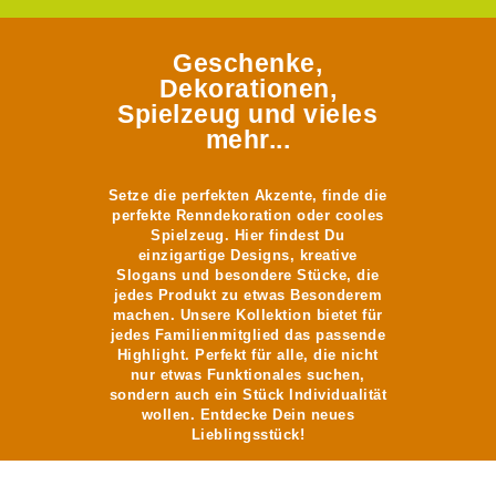
Geschenke,
Dekorationen,
Spielzeug und vieles
mehr...
Setze die perfekten Akzente, finde die
perfekte Renndekoration oder cooles
Spielzeug. Hier findest Du
einzigartige Designs, kreative
Slogans und besondere Stücke, die
jedes Produkt zu etwas Besonderem
machen. Unsere Kollektion bietet für
jedes Familienmitglied das passende
Highlight. Perfekt für alle, die nicht
nur etwas Funktionales suchen,
sondern auch ein Stück Individualität
wollen. Entdecke Dein neues
Lieblingsstück!