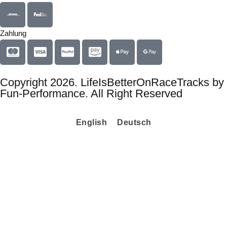
Zahlung
Copyright 2026. LifeIsBetterOnRaceTracks by
Fun-Performance. All Right Reserved
English
Deutsch