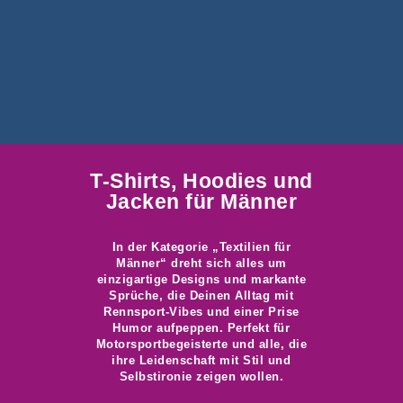
T-Shirts, Hoodies und
Jacken für Männer
In der Kategorie „Textilien für
Männer“ dreht sich alles um
einzigartige Designs und markante
Sprüche, die Deinen Alltag mit
Rennsport-Vibes und einer Prise
Humor aufpeppen. Perfekt für
Motorsportbegeisterte und alle, die
ihre Leidenschaft mit Stil und
Selbstironie zeigen wollen.