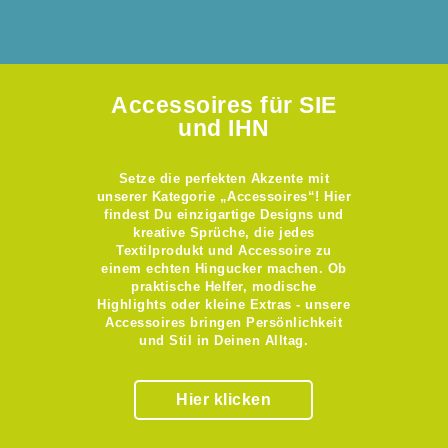
Accessoires für SIE
und IHN
Setze die perfekten Akzente mit
unserer Kategorie „Accessoires“! Hier
findest Du einzigartige Designs und
kreative Sprüche, die jedes
Textilprodukt und Accessoire zu
einem echten Hingucker machen. Ob
praktische Helfer, modische
Highlights oder kleine Extras - unsere
Accessoires bringen Persönlichkeit
und Stil in Deinen Alltag.
Hier klicken