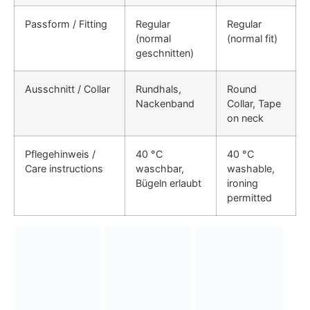
Passform / Fitting
Regular
Regular
(normal
(normal fit)
geschnitten)
Ausschnitt / Collar
Rundhals,
Round
Nackenband
Collar, Tape
on neck
Pflegehinweis /
40 °C
40 °C
Care instructions
waschbar,
washable,
Bügeln erlaubt
ironing
permitted