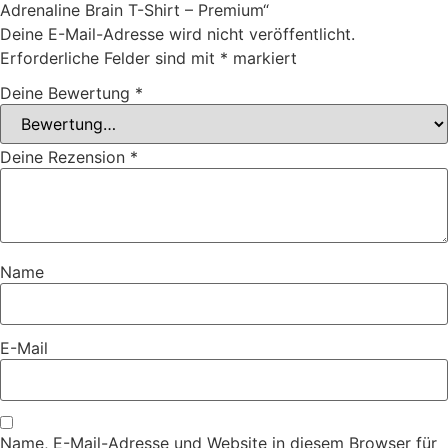
Adrenaline Brain T-Shirt – Premium“
Deine E-Mail-Adresse wird nicht veröffentlicht.
Erforderliche Felder sind mit
*
markiert
Deine Bewertung
*
Deine Rezension
*
Name
E-Mail
Name, E-Mail-Adresse und Website in diesem Browser für