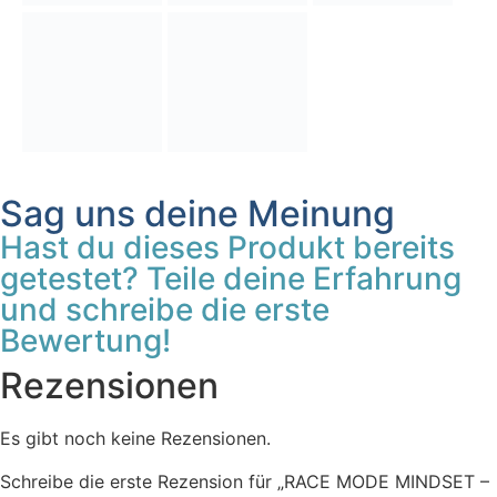
Sag uns deine Meinung
Hast du dieses Produkt bereits
getestet? Teile deine Erfahrung
und schreibe die erste
Bewertung!
Rezensionen
Es gibt noch keine Rezensionen.
Schreibe die erste Rezension für „RACE MODE MINDSET –