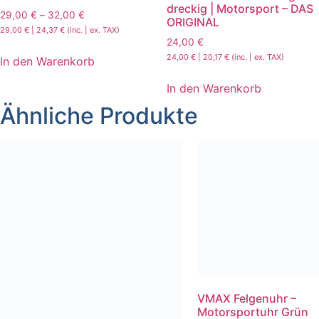
dreckig | Motorsport – DAS
29,00
€
–
32,00
€
ORIGINAL
29,00
€
|
24,37
€
(inc. | ex. TAX)
24,00
€
24,00
€
|
20,17
€
(inc. | ex. TAX)
In den Warenkorb
In den Warenkorb
Ähnliche Produkte
VMAX Felgenuhr –
Motorsportuhr Grün