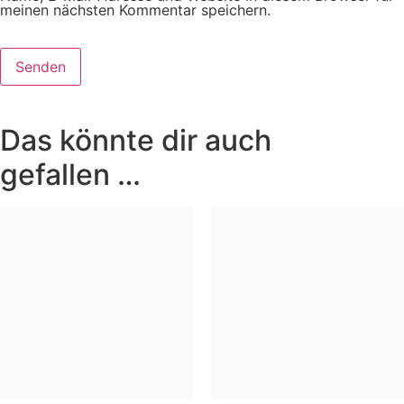
meinen nächsten Kommentar speichern.
Das könnte dir auch
gefallen …