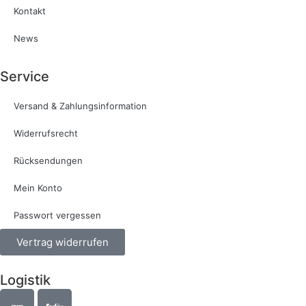
Kontakt
News
Service
Versand & Zahlungsinformation
Widerrufsrecht
Rücksendungen
Mein Konto
Passwort vergessen
Vertrag widerrufen
Logistik