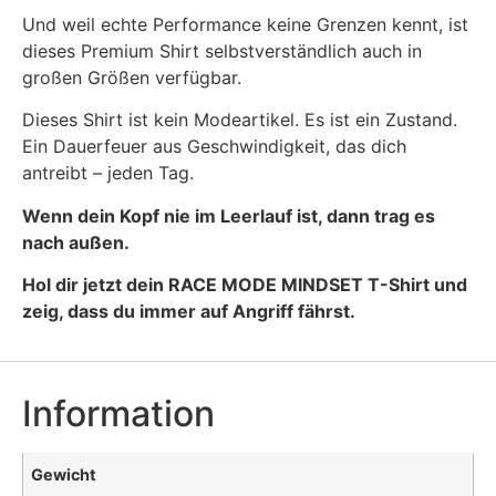
Und weil echte Performance keine Grenzen kennt, ist
dieses Premium Shirt selbstverständlich auch in
großen Größen verfügbar.
Dieses Shirt ist kein Modeartikel. Es ist ein Zustand.
Ein Dauerfeuer aus Geschwindigkeit, das dich
antreibt – jeden Tag.
Wenn dein Kopf nie im Leerlauf ist, dann trag es
nach außen.
Hol dir jetzt dein RACE MODE MINDSET T-Shirt und
zeig, dass du immer auf Angriff fährst.
Information
Gewicht