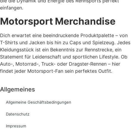
die die Dynamik und Energie des Rennsports perfekt
einfangen.
Motorsport Merchandise
Dich erwartet eine beeindruckende Produktpalette – von
T-Shirts und Jacken bis hin zu Caps und Spielzeug. Jedes
Kleidungsstück ist ein Bekenntnis zur Rennstrecke, ein
Statement für Leidenschaft und sportlichen Lifestyle. Ob
Auto-, Motorrad-, Truck- oder Dragster-Rennen – hier
findet jeder Motorsport-Fan sein perfektes Outfit.
Allgemeines
Allgemeine Geschäftsbedingungen
Datenschutz
Impressum