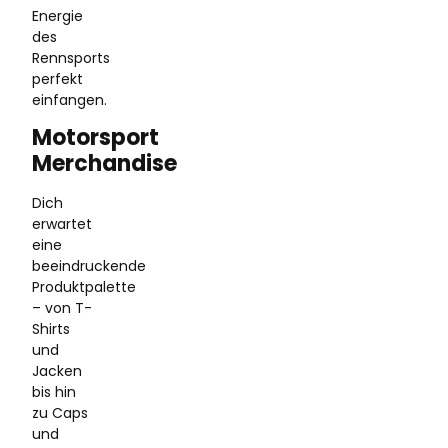
Energie
des
Rennsports
perfekt
einfangen.
Motorsport
Merchandise
Dich
erwartet
eine
beeindruckende
Produktpalette
– von T-
Shirts
und
Jacken
bis hin
zu Caps
und