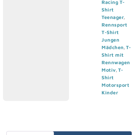
Racing T-
Shirt
,
Teenager
Rennsport
T-Shirt
Jungen
,
Mädchen
T-
Shirt mit
Rennwagen
,
Motiv
T-
Shirt
Motorsport
Kinder