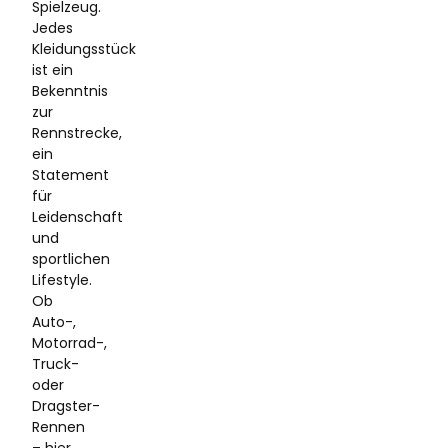
Spielzeug.
Jedes
Kleidungsstück
ist ein
Bekenntnis
zur
Rennstrecke,
ein
Statement
für
Leidenschaft
und
sportlichen
Lifestyle.
Ob
Auto-,
Motorrad-,
Truck-
oder
Dragster-
Rennen
– hier