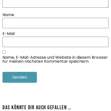
Name
E-Mail
Name, E-Mail-Adresse und Website in diesem Browser
für meinen nächsten Kommentar speichern.
Das könnte dir auch gefallen …