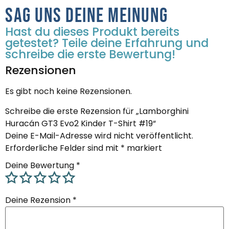
Sag uns deine Meinung
Hast du dieses Produkt bereits
getestet? Teile deine Erfahrung und
schreibe die erste Bewertung!
Rezensionen
Es gibt noch keine Rezensionen.
Schreibe die erste Rezension für „Lamborghini
Huracán GT3 Evo2 Kinder T-Shirt #19“
Deine E-Mail-Adresse wird nicht veröffentlicht.
Erforderliche Felder sind mit
*
markiert
Deine Bewertung
*
Deine Rezension
*