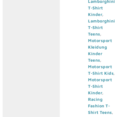
Lamborghini
T-Shirt
,
Kinder
Lamborghini
T-Shirt
,
Teens
Motorsport
Kleidung
Kinder
,
Teens
Motorsport
,
T-Shirt Kids
Motorsport
T-Shirt
,
Kinder
Racing
Fashion T-
,
Shirt Teens