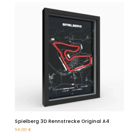
Spielberg 3D Rennstrecke Original A4
54,00
€