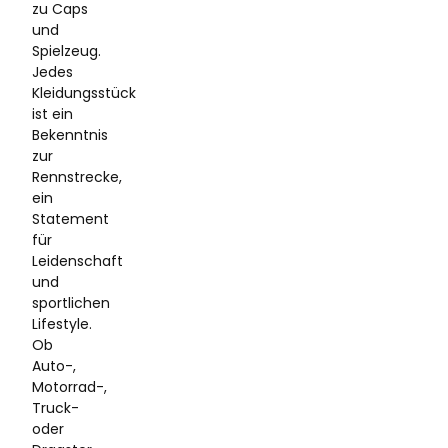
zu Caps
und
Spielzeug.
Jedes
Kleidungsstück
ist ein
Bekenntnis
zur
Rennstrecke,
ein
Statement
für
Leidenschaft
und
sportlichen
Lifestyle.
Ob
Auto-,
Motorrad-,
Truck-
oder