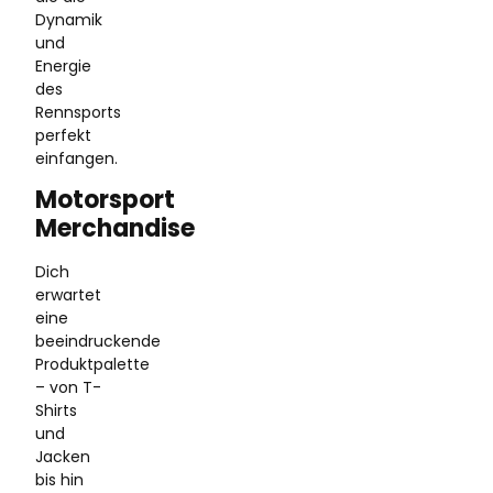
Dynamik
und
Energie
des
Rennsports
perfekt
einfangen.
Motorsport
Merchandise
Dich
erwartet
eine
beeindruckende
Produktpalette
– von T-
Shirts
und
Jacken
bis hin