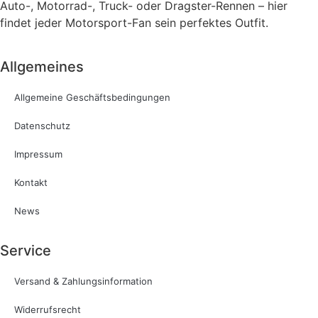
Auto-, Motorrad-, Truck- oder Dragster-Rennen – hier
findet jeder Motorsport-Fan sein perfektes Outfit.
Allgemeines
Allgemeine Geschäftsbedingungen
Datenschutz
Impressum
Kontakt
News
Service
Versand & Zahlungsinformation
Widerrufsrecht