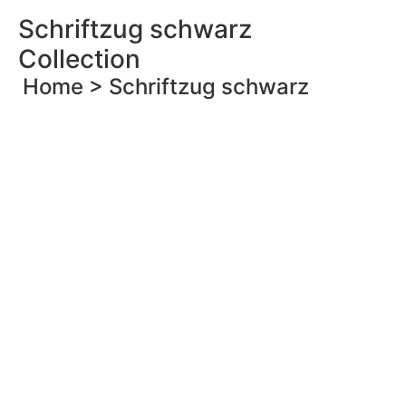
Schriftzug schwarz
Collection
Home >
Schriftzug schwarz