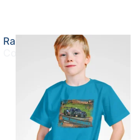
Racing Mode Kinder
Collection