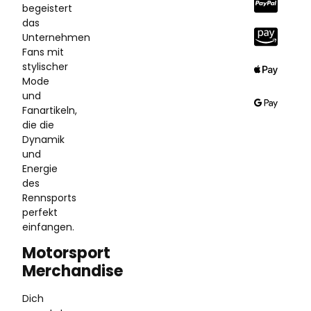
begeistert
das
Unternehmen
Fans mit
stylischer
Mode
und
Fanartikeln,
die die
Dynamik
und
Energie
des
Rennsports
perfekt
einfangen.
Motorsport
Merchandise
Dich