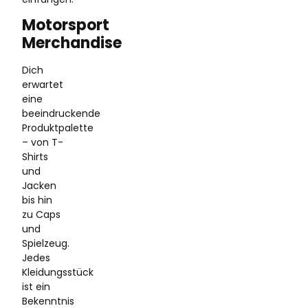
Motorsport
Merchandise
Dich
erwartet
eine
beeindruckende
Produktpalette
– von T-
Shirts
und
Jacken
bis hin
zu Caps
und
Spielzeug.
Jedes
Kleidungsstück
ist ein
Bekenntnis