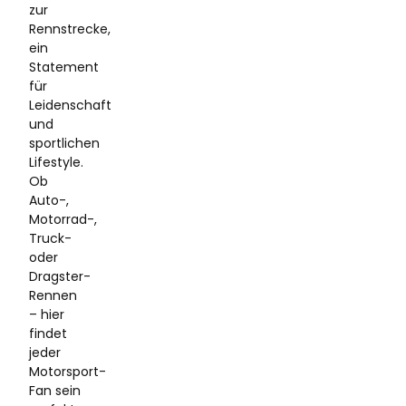
zur
Rennstrecke,
ein
Statement
für
Leidenschaft
und
sportlichen
Lifestyle.
Ob
Auto-,
Motorrad-,
Truck-
oder
Dragster-
Rennen
– hier
findet
jeder
Motorsport-
Fan sein