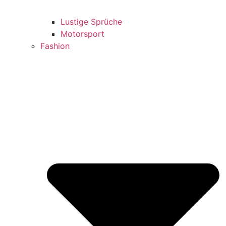
Lustige Sprüche
Motorsport
Fashion