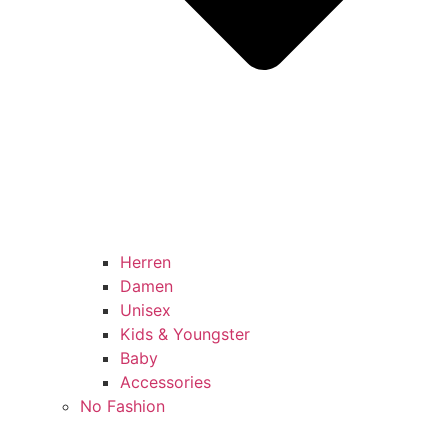
Herren
Damen
Unisex
Kids & Youngster
Baby
Accessories
No Fashion