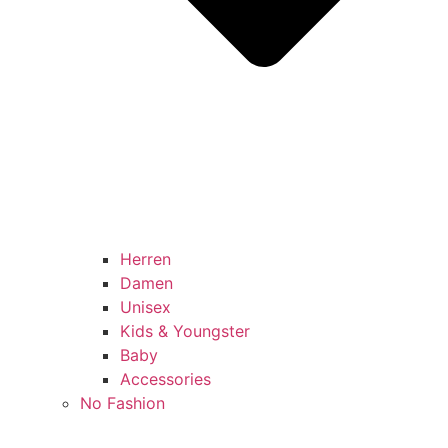
Herren
Damen
Unisex
Kids & Youngster
Baby
Accessories
No Fashion