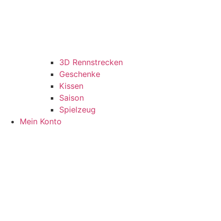
3D Rennstrecken
Geschenke
Kissen
Saison
Spielzeug
Mein Konto