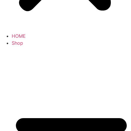
HOME
Shop