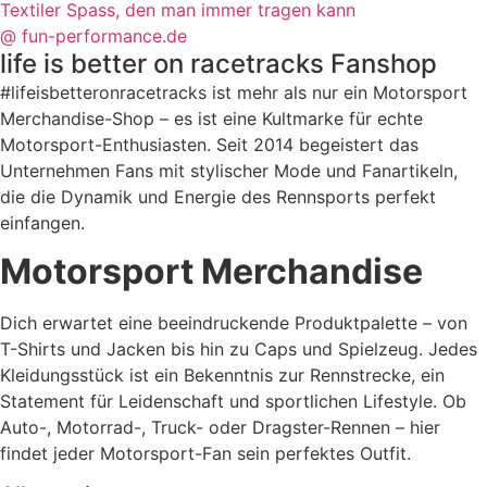
Textiler Spass, den man immer tragen kann
@ fun-performance.de
life is better on racetracks
Fanshop
#lifeisbetteronracetracks ist mehr als nur ein Motorsport
Merchandise-Shop – es ist eine Kultmarke für echte
Motorsport-Enthusiasten. Seit 2014 begeistert das
Unternehmen Fans mit stylischer Mode und Fanartikeln,
die die Dynamik und Energie des Rennsports perfekt