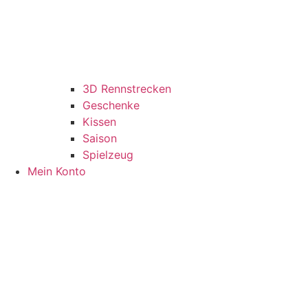
3D Rennstrecken
Geschenke
Kissen
Saison
Spielzeug
Mein Konto