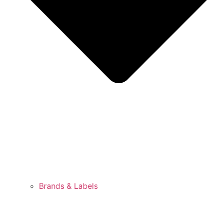
Brands & Labels