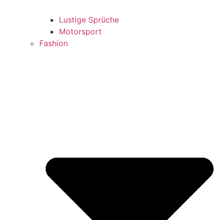
Lustige Sprüche
Motorsport
Fashion