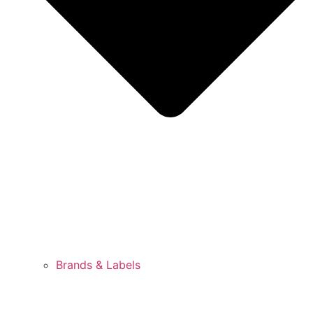
Brands & Labels