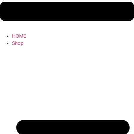
HOME
Shop