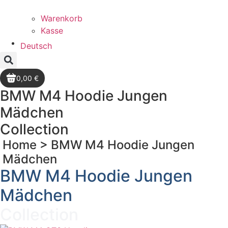
Warenkorb
Kasse
Deutsch
0,00 €
BMW M4 Hoodie Jungen
Mädchen
Collection
Home >
BMW M4 Hoodie Jungen
Mädchen
BMW M4 Hoodie Jungen
Mädchen
Collection