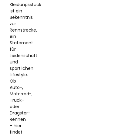
Kleidungsstück
ist ein
Bekenntnis
zur
Rennstrecke,
ein
Statement
für
Leidenschaft
und
sportlichen
Lifestyle.
Ob
Auto-,
Motorrad-,
Truck-
oder
Dragster-
Rennen
– hier
findet