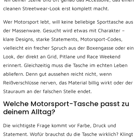
cleanen Streetwear-Look erst komplett macht.
Wer Motorsport lebt, will keine beliebige Sporttasche aus
der Massenware. Gesucht wird etwas mit Charakter –
klare Designs, starke Statements, Motorsport-Codes,
vielleicht ein frecher Spruch aus der Boxengasse oder ein
Look, der direkt an Grid, Pitlane und Race Weekend
erinnert. Gleichzeitig muss die Tasche im echten Leben
abliefern. Denn gut aussehen reicht nicht, wenn
Reißverschlüsse nerven, das Material billig wirkt oder der
Stauraum an der falschen Stelle endet.
Welche Motorsport-Tasche passt zu
deinem Alltag?
Die wichtigste Frage kommt vor Farbe, Druck und
Statement. Wofür brauchst du die Tasche wirklich? Klingt