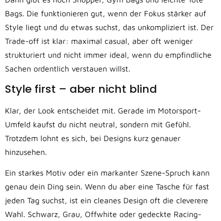
Bags. Die funktionieren gut, wenn der Fokus stärker auf
Style liegt und du etwas suchst, das unkompliziert ist. Der
Trade-off ist klar: maximal casual, aber oft weniger
strukturiert und nicht immer ideal, wenn du empfindliche
Sachen ordentlich verstauen willst.
Style first – aber nicht blind
Klar, der Look entscheidet mit. Gerade im Motorsport-
Umfeld kaufst du nicht neutral, sondern mit Gefühl.
Trotzdem lohnt es sich, bei Designs kurz genauer
hinzusehen.
Ein starkes Motiv oder ein markanter Szene-Spruch kann
genau dein Ding sein. Wenn du aber eine Tasche für fast
jeden Tag suchst, ist ein cleanes Design oft die cleverere
Wahl. Schwarz, Grau, Offwhite oder gedeckte Racing-