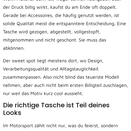
der Druck billig wirkt, kaufst du am Ende oft doppelt.
Gerade bei Accessoires, die häufig genutzt werden, ist
solide Qualität meist die entspanntere Entscheidung. Eine
Tasche wird gezogen, abgestellt, vollgestopft,
mitgenommen und nicht geschont. Sie muss das
abkönnen.
Der sweet spot liegt meistens dort, wo Design,
Verarbeitungsqualität und Alltagstauglichkeit
zusammenpassen. Also nicht blind das teuerste Modell
nehmen, aber auch nicht beim ersten Billigteil zuschlagen,
nur weil das Motiv kurz cool aussieht.
Die richtige Tasche ist Teil deines
Looks
Im Motorsport zählt nicht nur, was du feierst, sondern