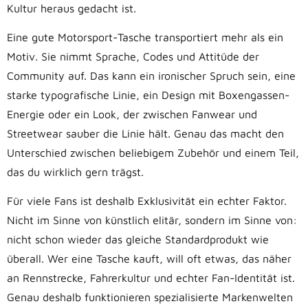
Kultur heraus gedacht ist.
Eine gute Motorsport-Tasche transportiert mehr als ein
Motiv. Sie nimmt Sprache, Codes und Attitüde der
Community auf. Das kann ein ironischer Spruch sein, eine
starke typografische Linie, ein Design mit Boxengassen-
Energie oder ein Look, der zwischen Fanwear und
Streetwear sauber die Linie hält. Genau das macht den
Unterschied zwischen beliebigem Zubehör und einem Teil,
das du wirklich gern trägst.
Für viele Fans ist deshalb Exklusivität ein echter Faktor.
Nicht im Sinne von künstlich elitär, sondern im Sinne von:
nicht schon wieder das gleiche Standardprodukt wie
überall. Wer eine Tasche kauft, will oft etwas, das näher
an Rennstrecke, Fahrerkultur und echter Fan-Identität ist.
Genau deshalb funktionieren spezialisierte Markenwelten