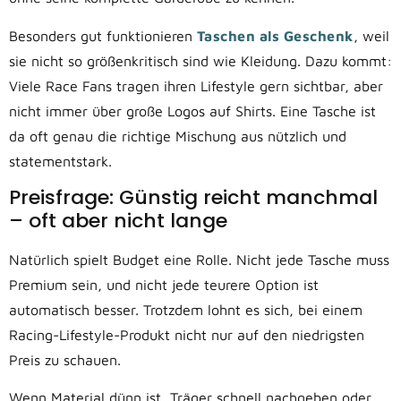
Besonders gut funktionieren
Taschen als Geschenk
, weil
sie nicht so größenkritisch sind wie Kleidung. Dazu kommt:
Viele Race Fans tragen ihren Lifestyle gern sichtbar, aber
nicht immer über große Logos auf Shirts. Eine Tasche ist
da oft genau die richtige Mischung aus nützlich und
statementstark.
Preisfrage: Günstig reicht manchmal
– oft aber nicht lange
Natürlich spielt Budget eine Rolle. Nicht jede Tasche muss
Premium sein, und nicht jede teurere Option ist
automatisch besser. Trotzdem lohnt es sich, bei einem
Racing-Lifestyle-Produkt nicht nur auf den niedrigsten
Preis zu schauen.
Wenn Material dünn ist, Träger schnell nachgeben oder