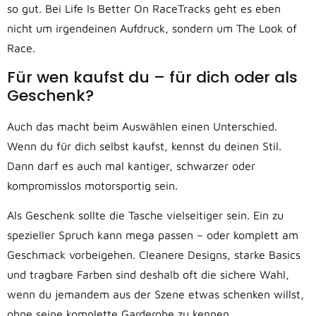
so gut. Bei Life Is Better On RaceTracks geht es eben
nicht um irgendeinen Aufdruck, sondern um The Look of
Race.
Für wen kaufst du – für dich oder als
Geschenk?
Auch das macht beim Auswählen einen Unterschied.
Wenn du für dich selbst kaufst, kennst du deinen Stil.
Dann darf es auch mal kantiger, schwarzer oder
kompromisslos motorsportig sein.
Als Geschenk sollte die Tasche vielseitiger sein. Ein zu
spezieller Spruch kann mega passen – oder komplett am
Geschmack vorbeigehen. Cleanere Designs, starke Basics
und tragbare Farben sind deshalb oft die sichere Wahl,
wenn du jemandem aus der Szene etwas schenken willst,
ohne seine komplette Garderobe zu kennen.