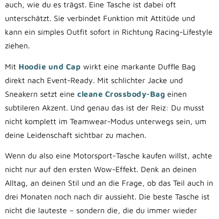
auch, wie du es trägst. Eine Tasche ist dabei oft
unterschätzt. Sie verbindet Funktion mit Attitüde und
kann ein simples Outfit sofort in Richtung Racing-Lifestyle
ziehen.
Mit
Hoodie und Cap
wirkt eine markante Duffle Bag
direkt nach Event-Ready. Mit schlichter Jacke und
Sneakern setzt eine
cleane Crossbody-Bag
einen
subtileren Akzent. Und genau das ist der Reiz: Du musst
nicht komplett im Teamwear-Modus unterwegs sein, um
deine Leidenschaft sichtbar zu machen.
Wenn du also eine Motorsport-Tasche kaufen willst, achte
nicht nur auf den ersten Wow-Effekt. Denk an deinen
Alltag, an deinen Stil und an die Frage, ob das Teil auch in
drei Monaten noch nach dir aussieht. Die beste Tasche ist
nicht die lauteste – sondern die, die du immer wieder