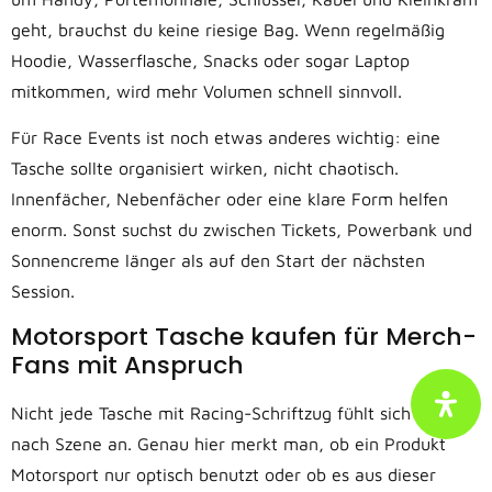
geht, brauchst du keine riesige Bag. Wenn regelmäßig
Hoodie, Wasserflasche, Snacks oder sogar Laptop
mitkommen, wird mehr Volumen schnell sinnvoll.
Für Race Events ist noch etwas anderes wichtig: eine
Tasche sollte organisiert wirken, nicht chaotisch.
Innenfächer, Nebenfächer oder eine klare Form helfen
enorm. Sonst suchst du zwischen Tickets, Powerbank und
Sonnencreme länger als auf den Start der nächsten
Session.
Motorsport Tasche kaufen für Merch-
Fans mit Anspruch
Nicht jede Tasche mit Racing-Schriftzug fühlt sich wirklich
nach Szene an. Genau hier merkt man, ob ein Produkt
Motorsport nur optisch benutzt oder ob es aus dieser