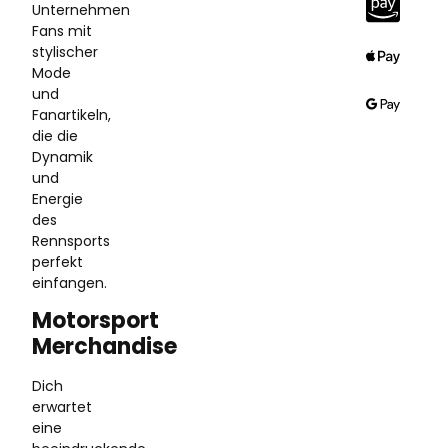
Unternehmen
Fans mit
stylischer
Mode
und
Fanartikeln,
die die
Dynamik
und
Energie
des
Rennsports
perfekt
einfangen.
Motorsport
Merchandise
Dich
erwartet
eine