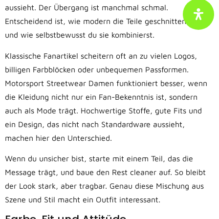
aussieht. Der Übergang ist manchmal schmal.
Entscheidend ist, wie modern die Teile geschnitten sind
und wie selbstbewusst du sie kombinierst.
Klassische Fanartikel scheitern oft an zu vielen Logos,
billigen Farbblöcken oder unbequemen Passformen.
Motorsport Streetwear Damen funktioniert besser, wenn
die Kleidung nicht nur ein Fan-Bekenntnis ist, sondern
auch als Mode trägt. Hochwertige Stoffe, gute Fits und
ein Design, das nicht nach Standardware aussieht,
machen hier den Unterschied.
Wenn du unsicher bist, starte mit einem Teil, das die
Message trägt, und baue den Rest cleaner auf. So bleibt
der Look stark, aber tragbar. Genau diese Mischung aus
Szene und Stil macht ein Outfit interessant.