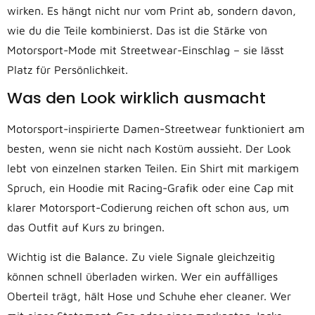
wirken. Es hängt nicht nur vom Print ab, sondern davon,
wie du die Teile kombinierst. Das ist die Stärke von
Motorsport-Mode mit Streetwear-Einschlag – sie lässt
Platz für Persönlichkeit.
Was den Look wirklich ausmacht
Motorsport-inspirierte Damen-Streetwear funktioniert am
besten, wenn sie nicht nach Kostüm aussieht. Der Look
lebt von einzelnen starken Teilen. Ein Shirt mit markigem
Spruch, ein Hoodie mit Racing-Grafik oder eine Cap mit
klarer Motorsport-Codierung reichen oft schon aus, um
das Outfit auf Kurs zu bringen.
Wichtig ist die Balance. Zu viele Signale gleichzeitig
können schnell überladen wirken. Wer ein auffälliges
Oberteil trägt, hält Hose und Schuhe eher cleaner. Wer