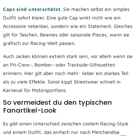
Caps sind unterschätzt
. Sie machen selbst ein simples
Outfit sofort klarer. Eine gute Cap wirkt nicht wie ein
Accessoire nebenbei, sondern wie ein Statement. Gleiches
gilt für Taschen, Beanies oder saisonale Pieces, wenn sie
grafisch zur Racing-Welt passen.
Auch Jacken können extrem stark sein, vor allem wenn sie
an Pit-Crew-, Bomber- oder Trackside-Silhouetten
erinnern. Hier gilt aber noch mehr: lieber ein starkes Teil
als zu viele Effekte. Sonst kippt Streetwear schnell in
Karneval für Motorsportfans.
So vermeidest du den typischen
Fanartikel-Look
Es gibt einen Unterschied zwischen coolem Racing-Style
und einem Outfit, das einfach nur nach Merchandise