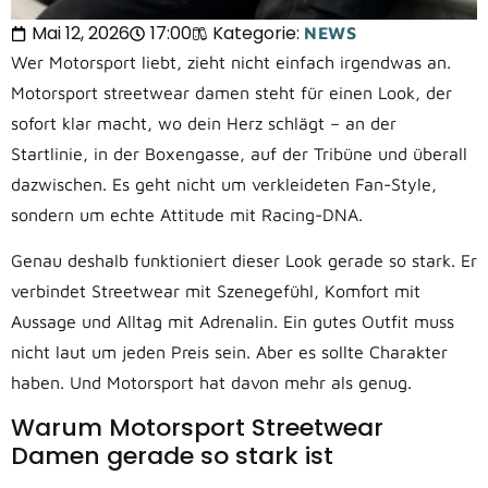
Mai 12, 2026
17:00
Kategorie:
NEWS
Wer Motorsport liebt, zieht nicht einfach irgendwas an.
Motorsport streetwear damen steht für einen Look, der
sofort klar macht, wo dein Herz schlägt – an der
Startlinie, in der Boxengasse, auf der Tribüne und überall
dazwischen. Es geht nicht um verkleideten Fan-Style,
sondern um echte Attitude mit Racing-DNA.
Genau deshalb funktioniert dieser Look gerade so stark. Er
verbindet Streetwear mit Szenegefühl, Komfort mit
Aussage und Alltag mit Adrenalin. Ein gutes Outfit muss
nicht laut um jeden Preis sein. Aber es sollte Charakter
haben. Und Motorsport hat davon mehr als genug.
Warum Motorsport Streetwear
Damen gerade so stark ist