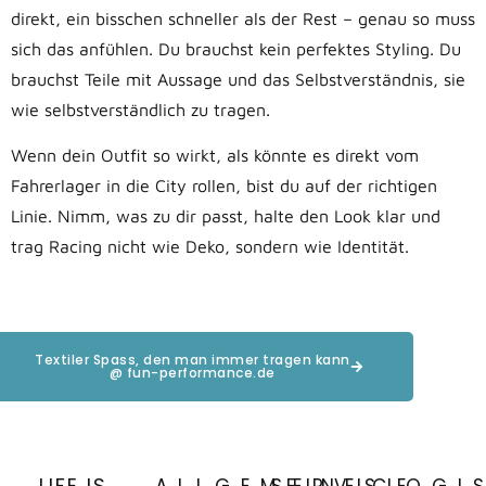
direkt, ein bisschen schneller als der Rest – genau so muss
sich das anfühlen. Du brauchst kein perfektes Styling. Du
brauchst Teile mit Aussage und das Selbstverständnis, sie
wie selbstverständlich zu tragen.
Wenn dein Outfit so wirkt, als könnte es direkt vom
Fahrerlager in die City rollen, bist du auf der richtigen
Linie. Nimm, was zu dir passt, halte den Look klar und
trag Racing nicht wie Deko, sondern wie Identität.
Textiler Spass, den man immer tragen kann
@ fun-performance.de
LIFE IS
ALLGEMEINES
SERVICE
LOGI