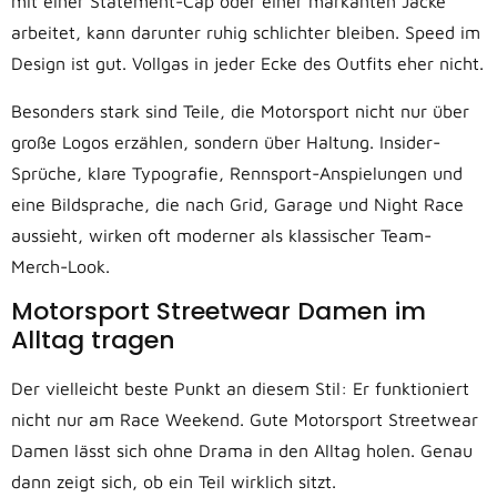
mit einer Statement-Cap oder einer markanten Jacke
arbeitet, kann darunter ruhig schlichter bleiben. Speed im
Design ist gut. Vollgas in jeder Ecke des Outfits eher nicht.
Besonders stark sind Teile, die Motorsport nicht nur über
große Logos erzählen, sondern über Haltung. Insider-
Sprüche, klare Typografie, Rennsport-Anspielungen und
eine Bildsprache, die nach Grid, Garage und Night Race
aussieht, wirken oft moderner als klassischer Team-
Merch-Look.
Motorsport Streetwear Damen im
Alltag tragen
Der vielleicht beste Punkt an diesem Stil: Er funktioniert
nicht nur am Race Weekend. Gute Motorsport Streetwear
Damen lässt sich ohne Drama in den Alltag holen. Genau
dann zeigt sich, ob ein Teil wirklich sitzt.