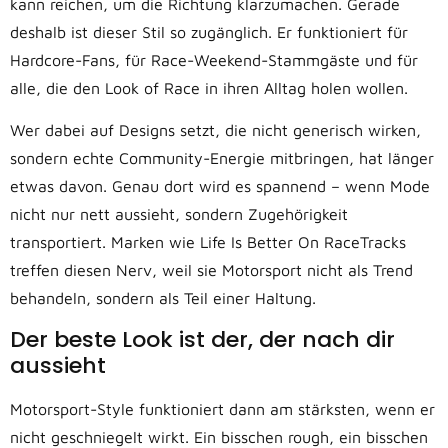
kann reichen, um die Richtung klarzumachen. Gerade
deshalb ist dieser Stil so zugänglich. Er funktioniert für
Hardcore-Fans, für Race-Weekend-Stammgäste und für
alle, die den Look of Race in ihren Alltag holen wollen.
Wer dabei auf Designs setzt, die nicht generisch wirken,
sondern echte Community-Energie mitbringen, hat länger
etwas davon. Genau dort wird es spannend – wenn Mode
nicht nur nett aussieht, sondern Zugehörigkeit
transportiert. Marken wie Life Is Better On RaceTracks
treffen diesen Nerv, weil sie Motorsport nicht als Trend
behandeln, sondern als Teil einer Haltung.
Der beste Look ist der, der nach dir
aussieht
Motorsport-Style funktioniert dann am stärksten, wenn er
nicht geschniegelt wirkt. Ein bisschen rough, ein bisschen