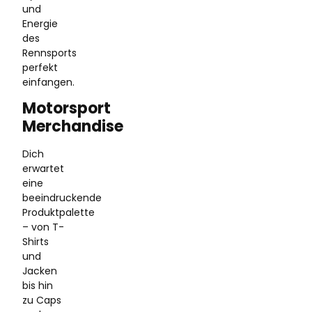
und
Energie
des
Rennsports
perfekt
einfangen.
Motorsport
Merchandise
Dich
erwartet
eine
beeindruckende
Produktpalette
– von T-
Shirts
und
Jacken
bis hin
zu Caps